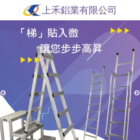
上禾鋁業有限公司